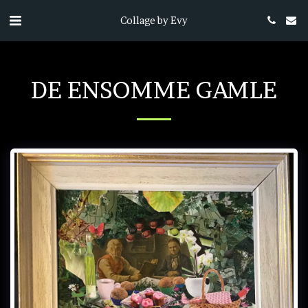
Collage by Evy
DE ENSOMME GAMLE