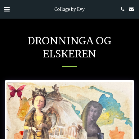
Collage by Evy
DRONNINGA OG
ELSKEREN