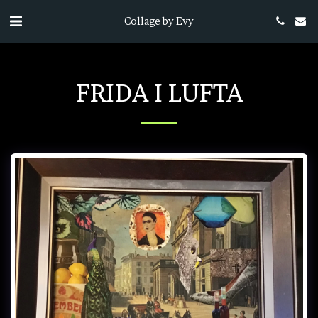
Collage by Evy
FRIDA I LUFTA